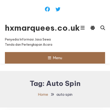
Skip
To
Content
hxmarquees.co.uk
Penyedia Informasi Jasa Sewa
Tenda dan Perlengkapan Acara
Menu
Tag:
Auto Spin
Home
auto spin