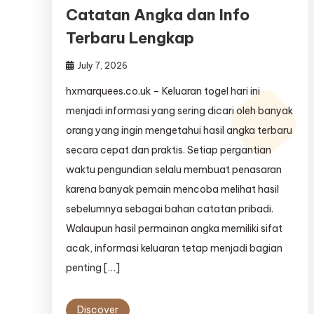
Catatan Angka dan Info
Terbaru Lengkap
July 7, 2026
hxmarquees.co.uk – Keluaran togel hari ini
menjadi informasi yang sering dicari oleh banyak
orang yang ingin mengetahui hasil angka terbaru
secara cepat dan praktis. Setiap pergantian
waktu pengundian selalu membuat penasaran
karena banyak pemain mencoba melihat hasil
sebelumnya sebagai bahan catatan pribadi.
Walaupun hasil permainan angka memiliki sifat
acak, informasi keluaran tetap menjadi bagian
penting […]
Discover