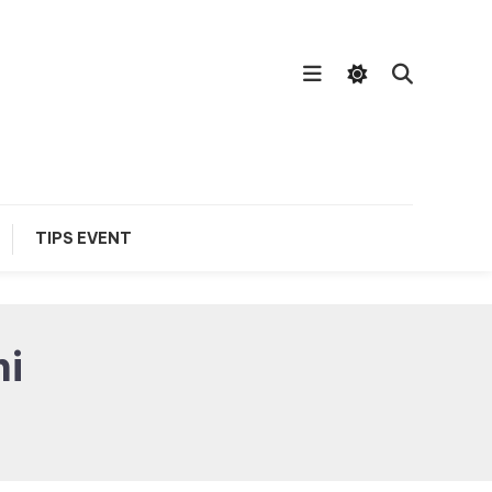
TIPS EVENT
ni