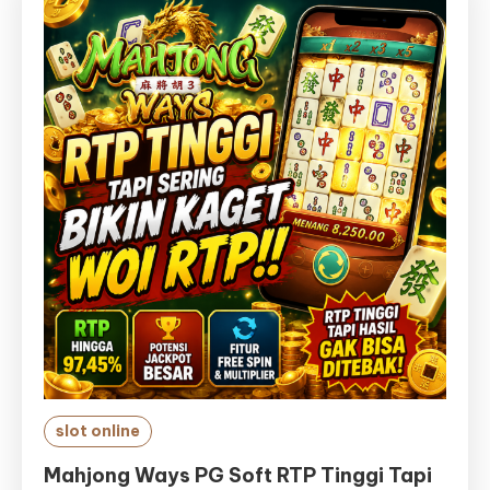
slot online
Mahjong Ways PG Soft RTP Tinggi Tapi