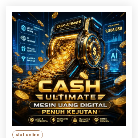
slot online