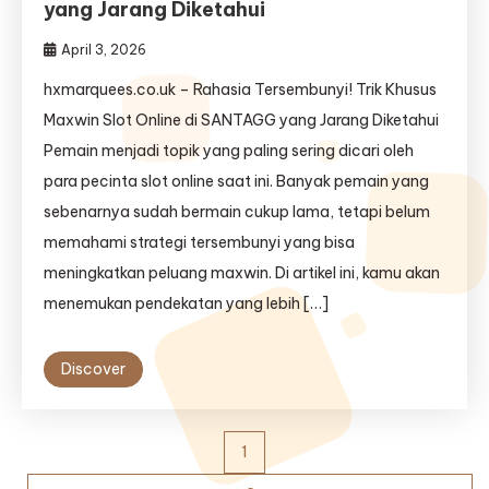
yang Jarang Diketahui
April 3, 2026
hxmarquees.co.uk – Rahasia Tersembunyi! Trik Khusus
Maxwin Slot Online di SANTAGG yang Jarang Diketahui
Pemain menjadi topik yang paling sering dicari oleh
para pecinta slot online saat ini. Banyak pemain yang
sebenarnya sudah bermain cukup lama, tetapi belum
memahami strategi tersembunyi yang bisa
meningkatkan peluang maxwin. Di artikel ini, kamu akan
menemukan pendekatan yang lebih […]
Discover
Posts
1