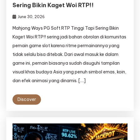
Sering Bikin Kaget Woi RTP!!
June 30, 2026
Mahjong Ways PG Soft RTP Tinggi Tapi Sering Bikin
Kaget Woi RTP!! sering jadi bahan obrolan di komunitas
pemain game slot karena ritme permainannya yang
tidak selalu bisa ditebak. Dari awal masuk ke dalam
game ini, pemain biasanya sudah disuguhi tampilan
visual khas budaya Asia yang penuh simbol emas, koin,
dan efek animasi yang dinamis. […]
Discover