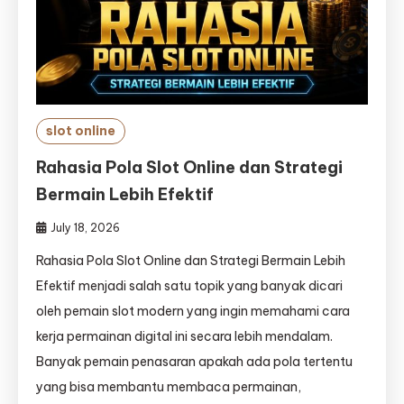
slot online
Rahasia Pola Slot Online dan Strategi
Bermain Lebih Efektif
July 18, 2026
Rahasia Pola Slot Online dan Strategi Bermain Lebih
Efektif menjadi salah satu topik yang banyak dicari
oleh pemain slot modern yang ingin memahami cara
kerja permainan digital ini secara lebih mendalam.
Banyak pemain penasaran apakah ada pola tertentu
yang bisa membantu membaca permainan,