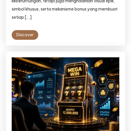
keberuntungan, tetapi juga menghadirkan visual epik,
simbol khusus, serta mekanisme bonus yang membuat
setiap […]
Discover