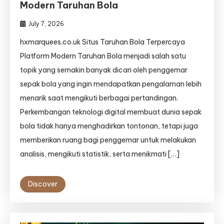
Modern Taruhan Bola
July 7, 2026
hxmarquees.co.uk Situs Taruhan Bola Terpercaya
Platform Modern Taruhan Bola menjadi salah satu
topik yang semakin banyak dicari oleh penggemar
sepak bola yang ingin mendapatkan pengalaman lebih
menarik saat mengikuti berbagai pertandingan.
Perkembangan teknologi digital membuat dunia sepak
bola tidak hanya menghadirkan tontonan, tetapi juga
memberikan ruang bagi penggemar untuk melakukan
analisis, mengikuti statistik, serta menikmati […]
Discover