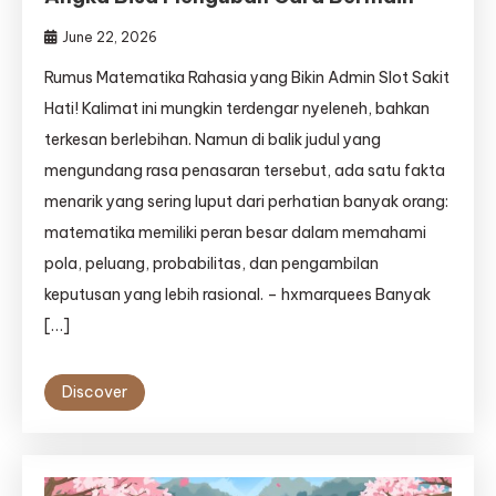
June 22, 2026
Rumus Matematika Rahasia yang Bikin Admin Slot Sakit
Hati! Kalimat ini mungkin terdengar nyeleneh, bahkan
terkesan berlebihan. Namun di balik judul yang
mengundang rasa penasaran tersebut, ada satu fakta
menarik yang sering luput dari perhatian banyak orang:
matematika memiliki peran besar dalam memahami
pola, peluang, probabilitas, dan pengambilan
keputusan yang lebih rasional. – hxmarquees Banyak
[…]
Discover