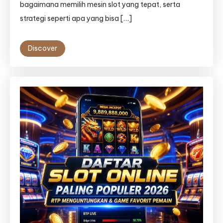
bagaimana memilih mesin slot yang tepat, serta
strategi seperti apa yang bisa […]
Discover