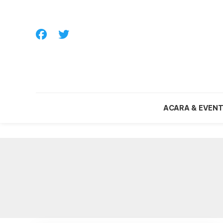
Skip
To
Content
ACARA & EVEN