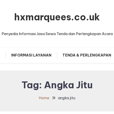
hxmarquees.co.uk
Penyedia Informasi Jasa Sewa Tenda dan Perlengkapan Acara
T
INFORMASI LAYANAN
TENDA & PERLENGKAPAN
Tag:
Angka Jitu
Home
angka jitu