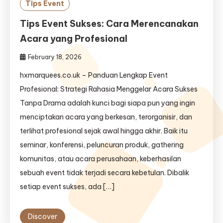
Tips Event
Tips Event Sukses: Cara Merencanakan
Acara yang Profesional
February 18, 2026
hxmarquees.co.uk – Panduan Lengkap Event
Profesional: Strategi Rahasia Menggelar Acara Sukses
Tanpa Drama adalah kunci bagi siapa pun yang ingin
menciptakan acara yang berkesan, terorganisir, dan
terlihat profesional sejak awal hingga akhir. Baik itu
seminar, konferensi, peluncuran produk, gathering
komunitas, atau acara perusahaan, keberhasilan
sebuah event tidak terjadi secara kebetulan. Dibalik
setiap event sukses, ada […]
Discover