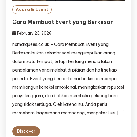
Acara & Event
Cara Membuat Event yang Berkesan
February 23, 2026
hxmarquees.co.uk – Cara Membuat Event yang
Berkesan bukan sekadar soal mengumpulkan orang
dalam satu tempat, tetapi tentang menciptakan
pengalaman yang melekat di pikiran dan hati setiap
peserta. Event yang benar-benar berkesan mampu
membangun koneksi emosional, meningkatkan reputasi
penyelenggara, dan bahkan membuka peluang baru
yang tidak terduga. Oleh karena itu, Anda perlu
memahami bagaimana merancang, mengeksekusi, […]
Discover