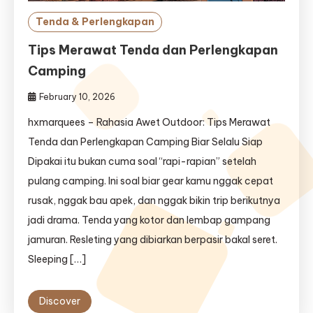
Tenda & Perlengkapan
Tips Merawat Tenda dan Perlengkapan
Camping
February 10, 2026
hxmarquees – Rahasia Awet Outdoor: Tips Merawat
Tenda dan Perlengkapan Camping Biar Selalu Siap
Dipakai itu bukan cuma soal “rapi-rapian” setelah
pulang camping. Ini soal biar gear kamu nggak cepat
rusak, nggak bau apek, dan nggak bikin trip berikutnya
jadi drama. Tenda yang kotor dan lembap gampang
jamuran. Resleting yang dibiarkan berpasir bakal seret.
Sleeping […]
Discover