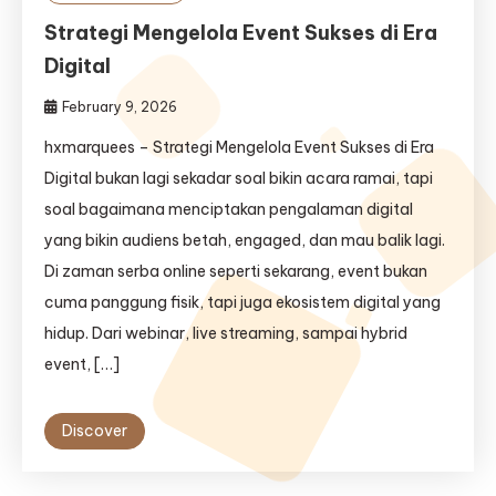
Strategi Mengelola Event Sukses di Era
Digital
February 9, 2026
hxmarquees – Strategi Mengelola Event Sukses di Era
Digital bukan lagi sekadar soal bikin acara ramai, tapi
soal bagaimana menciptakan pengalaman digital
yang bikin audiens betah, engaged, dan mau balik lagi.
Di zaman serba online seperti sekarang, event bukan
cuma panggung fisik, tapi juga ekosistem digital yang
hidup. Dari webinar, live streaming, sampai hybrid
event, […]
Discover