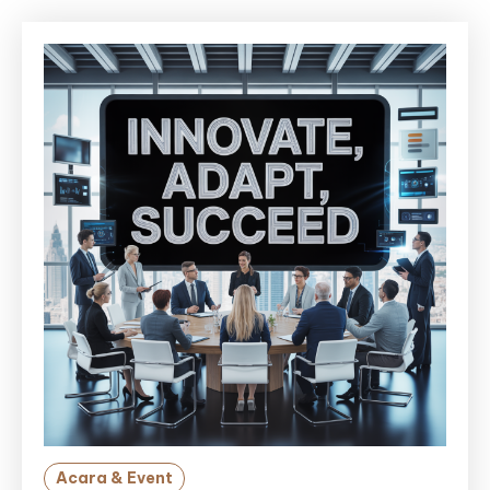
Acara & Event