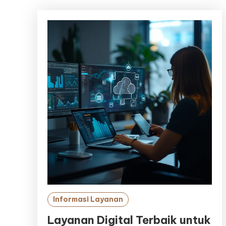
Informasi Layanan
Layanan Digital Terbaik untuk