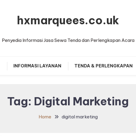
hxmarquees.co.uk
Penyedia Informasi Jasa Sewa Tenda dan Perlengkapan Acara
T
INFORMASI LAYANAN
TENDA & PERLENGKAPAN
Tag:
Digital Marketing
Home
digital marketing