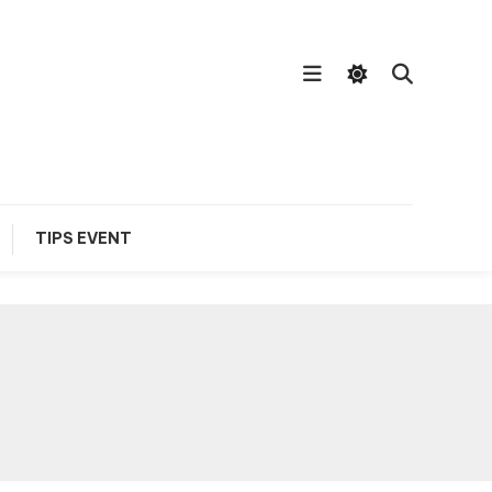
TIPS EVENT