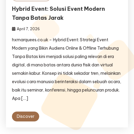
Hybrid Event: Solusi Event Modern
Tanpa Batas Jarak
April 7, 2026
hxmarquees.co.uk – Hybrid Event: Strategi Event
Modern yang Bikin Audiens Online & Offline Terhubung
Tanpa Batas kini menjadi solusi paling relevan di era
digital, di mana batas antara dunia fisik dan virtual
semakin kabur. Konsep ini tidak sekadar tren, melainkan
evolusi cara manusia berinteraksi dalam sebuah acara,
baik itu seminar, konferensi, hingga peluncuran produk.
Apa […]
Discover