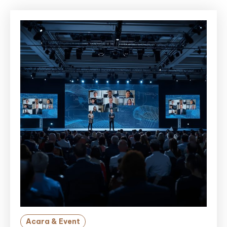
Acara & Event