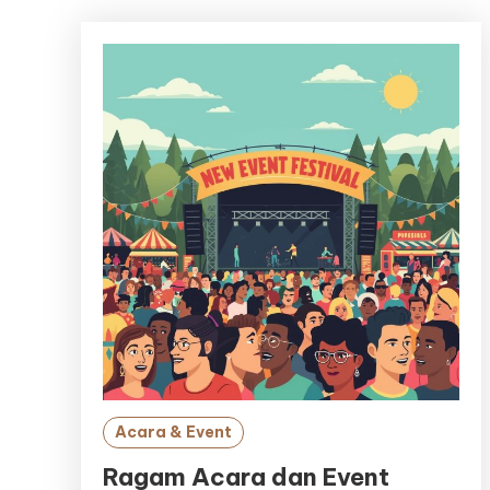
Acara & Event
Ragam Acara dan Event