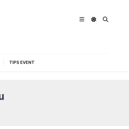
TIPS EVENT
u