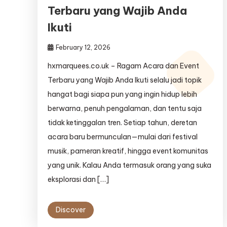
Terbaru yang Wajib Anda
Ikuti
February 12, 2026
hxmarquees.co.uk – Ragam Acara dan Event
Terbaru yang Wajib Anda Ikuti selalu jadi topik
hangat bagi siapa pun yang ingin hidup lebih
berwarna, penuh pengalaman, dan tentu saja
tidak ketinggalan tren. Setiap tahun, deretan
acara baru bermunculan—mulai dari festival
musik, pameran kreatif, hingga event komunitas
yang unik. Kalau Anda termasuk orang yang suka
eksplorasi dan […]
Discover