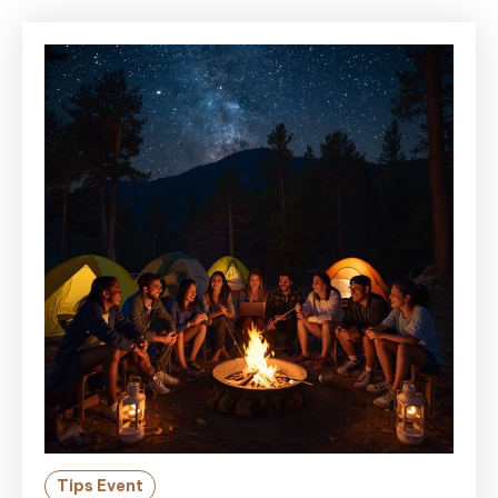
Tips Event