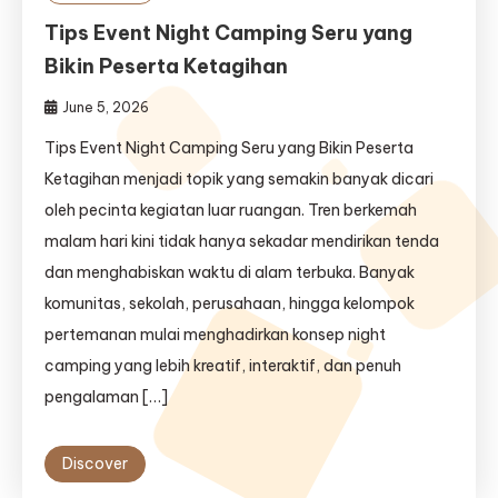
Tips Event Night Camping Seru yang
Bikin Peserta Ketagihan
June 5, 2026
Tips Event Night Camping Seru yang Bikin Peserta
Ketagihan menjadi topik yang semakin banyak dicari
oleh pecinta kegiatan luar ruangan. Tren berkemah
malam hari kini tidak hanya sekadar mendirikan tenda
dan menghabiskan waktu di alam terbuka. Banyak
komunitas, sekolah, perusahaan, hingga kelompok
pertemanan mulai menghadirkan konsep night
camping yang lebih kreatif, interaktif, dan penuh
pengalaman […]
Discover