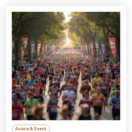
Acara & Event