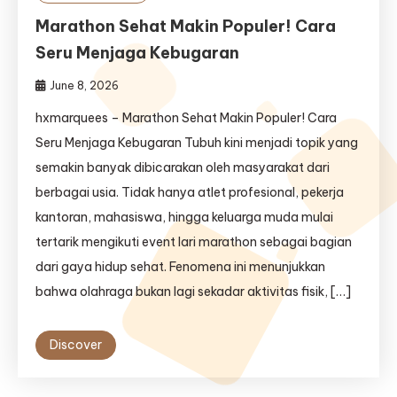
Marathon Sehat Makin Populer! Cara
Seru Menjaga Kebugaran
June 8, 2026
hxmarquees – Marathon Sehat Makin Populer! Cara
Seru Menjaga Kebugaran Tubuh kini menjadi topik yang
semakin banyak dibicarakan oleh masyarakat dari
berbagai usia. Tidak hanya atlet profesional, pekerja
kantoran, mahasiswa, hingga keluarga muda mulai
tertarik mengikuti event lari marathon sebagai bagian
dari gaya hidup sehat. Fenomena ini menunjukkan
bahwa olahraga bukan lagi sekadar aktivitas fisik, […]
Discover