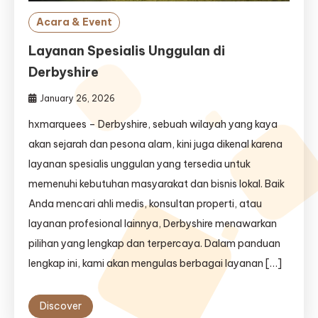
Acara & Event
Layanan Spesialis Unggulan di
Derbyshire
January 26, 2026
hxmarquees – Derbyshire, sebuah wilayah yang kaya
akan sejarah dan pesona alam, kini juga dikenal karena
layanan spesialis unggulan yang tersedia untuk
memenuhi kebutuhan masyarakat dan bisnis lokal. Baik
Anda mencari ahli medis, konsultan properti, atau
layanan profesional lainnya, Derbyshire menawarkan
pilihan yang lengkap dan terpercaya. Dalam panduan
lengkap ini, kami akan mengulas berbagai layanan […]
Discover