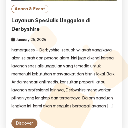
Acara & Event
Layanan Spesialis Unggulan di
Derbyshire
January 26, 2026
hxmarquees – Derbyshire, sebuah wilayah yang kaya
akan sejarah dan pesona alam, kini juga dikenal karena
layanan spesialis unggulan yang tersedia untuk
memenuhi kebutuhan masyarakat dan bisnis lokal. Baik
Anda mencari ahli medis, konsultan properti, atau
layanan profesional lainnya, Derbyshire menawarkan
pilihan yang lengkap dan terpercaya. Dalam panduan
lengkap ini, kami akan mengulas berbagai layanan […]
Discover