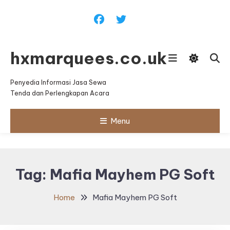
Skip
To
Content
hxmarquees.co.uk
Penyedia Informasi Jasa Sewa
Tenda dan Perlengkapan Acara
Menu
Tag:
Mafia Mayhem PG Soft
Home
Mafia Mayhem PG Soft