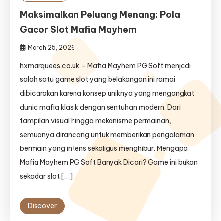
Maksimalkan Peluang Menang: Pola
Gacor Slot Mafia Mayhem
March 25, 2026
hxmarquees.co.uk – Mafia Mayhem PG Soft menjadi
salah satu game slot yang belakangan ini ramai
dibicarakan karena konsep uniknya yang mengangkat
dunia mafia klasik dengan sentuhan modern. Dari
tampilan visual hingga mekanisme permainan,
semuanya dirancang untuk memberikan pengalaman
bermain yang intens sekaligus menghibur. Mengapa
Mafia Mayhem PG Soft Banyak Dicari? Game ini bukan
sekadar slot […]
Discover