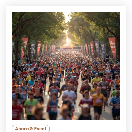
Acara & Event