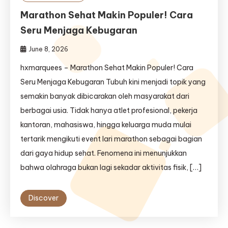
Marathon Sehat Makin Populer! Cara
Seru Menjaga Kebugaran
June 8, 2026
hxmarquees – Marathon Sehat Makin Populer! Cara
Seru Menjaga Kebugaran Tubuh kini menjadi topik yang
semakin banyak dibicarakan oleh masyarakat dari
berbagai usia. Tidak hanya atlet profesional, pekerja
kantoran, mahasiswa, hingga keluarga muda mulai
tertarik mengikuti event lari marathon sebagai bagian
dari gaya hidup sehat. Fenomena ini menunjukkan
bahwa olahraga bukan lagi sekadar aktivitas fisik, […]
Discover