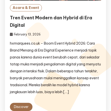
Acara & Event
Tren Event Modern dan Hybrid di Era
Digital
February 13, 2026
hxmarquees.co.uk – Boom Event Hybrid 2026: Cara
Brand Menang di Era Digital Experience menjadi topik
panas karena dunia event berubah cepat, dari sekadar
tatap muka menjadi pengalaman digital yang menyatu
dengan interaksi fisik. Dalam beberapa tahun terakhir,
banyak perusahaan mulai meninggalkan konsep event
tradisional. Mereka beralih ke model hybrid karena
jangkauan lebih luas, biaya lebih […]
Discover