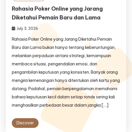
Rahasia Poker Online yang Jarang
Diketahui Pemain Baru dan Lama
July 3, 2026
Rahasia Poker Online yang Jarang Diketahui Pemain
Baru dan Lama bukan hanya tentang keberuntungan,
melainkan perpaduan antara strategi, kemampuan
membaca situasi, pengendalian emosi, dan
pengambilan keputusan yang konsisten. Banyak orang
mengira kemenangan hanya ditentukan oleh kartu yang
datang. Padahal, pemain berpengalaman memahami
bahwa keputusan kecil dalam setiap ronde sering kali
menghasilkan perbedaan besar dalam jangka […]
Discover