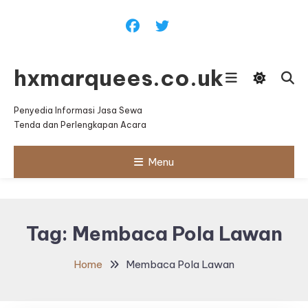
Skip
To
Content
hxmarquees.co.uk
Penyedia Informasi Jasa Sewa
Tenda dan Perlengkapan Acara
Menu
Tag:
Membaca Pola Lawan
Home
Membaca Pola Lawan