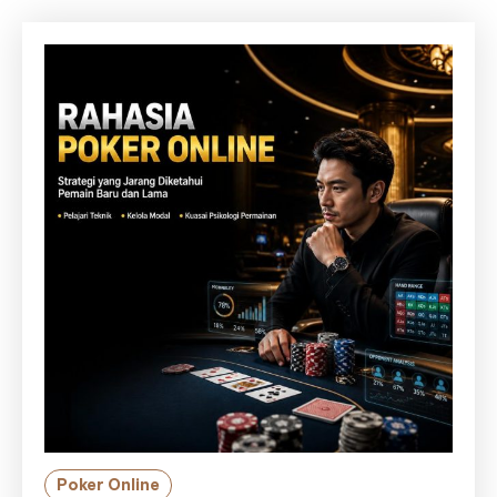
Poker Online