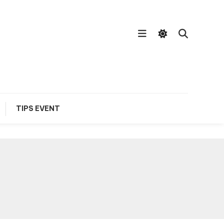
TIPS EVENT