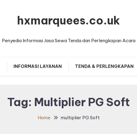
hxmarquees.co.uk
Penyedia Informasi Jasa Sewa Tenda dan Perlengkapan Acara
T
INFORMASI LAYANAN
TENDA & PERLENGKAPAN
Tag:
Multiplier PG Soft
Home
multiplier PG Soft