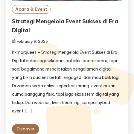
Acara & Event
Strategi Mengelola Event Sukses di Era
Digital
February 9, 2026
hxmarquees – Strategi Mengelola Event Sukses di Era
Digital bukan lagi sekadar soal bikin acara ramai, tapi
soal bagaimana menciptakan pengalaman digital
yang bikin audiens betah, engaged, dan mau balik lagi.
Di zaman serba online seperti sekarang, event bukan
cuma panggung fisik, tapi juga ekosistem digital yang
hidup. Dari webinar, live streaming, sampai hybrid
event, […]
Discover