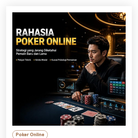
Poker Online