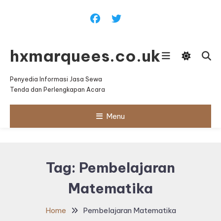
Skip
To
Content
hxmarquees.co.uk
Penyedia Informasi Jasa Sewa
Tenda dan Perlengkapan Acara
Menu
Tag:
Pembelajaran
Matematika
Home
Pembelajaran Matematika