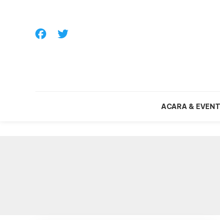
Skip
To
Content
ACARA & EVEN