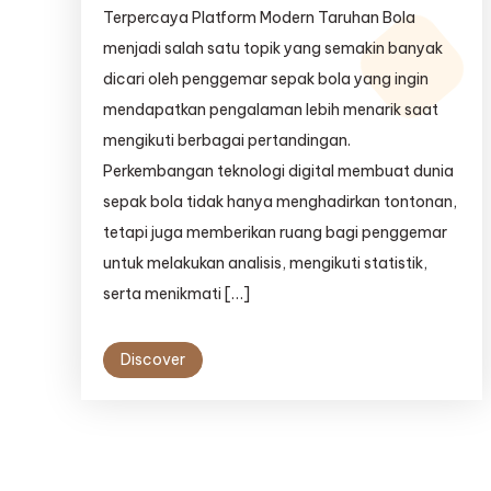
Terpercaya Platform Modern Taruhan Bola
menjadi salah satu topik yang semakin banyak
dicari oleh penggemar sepak bola yang ingin
mendapatkan pengalaman lebih menarik saat
mengikuti berbagai pertandingan.
Perkembangan teknologi digital membuat dunia
sepak bola tidak hanya menghadirkan tontonan,
tetapi juga memberikan ruang bagi penggemar
untuk melakukan analisis, mengikuti statistik,
serta menikmati […]
Discover