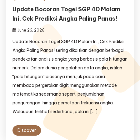
Update Bocoran Togel SGP 4D Malam
Ini, Cek Prediksi Angka Paling Panas!
June 26, 2026
Update Bocoran Togel SGP 4D Malam Ini, Cek Prediksi
Angka Paling Panas! sering dikaitkan dengan berbagai
pendekatan analisis angka yang berbasis pola hitungan
numerik. Dalam dunia pengolahan data angka, istilah
“pola hitungan” biasanya merujuk pada cara
membaca pergerakan digit menggunakan metode
matematika sederhana seperti penjumlahan,
pengurangan, hingga pemetaan frekuensi angka.
Walaupun terlihat sederhana, pola ini […]
Discover