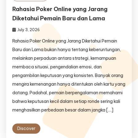
Rahasia Poker Online yang Jarang
Diketahui Pemain Baru dan Lama
July 3, 2026
Rahasia Poker Online yang Jarang Diketahui Pemain
Baru dan Lama bukan hanya tentang keberuntungan,
melainkan perpaduan antara strategi, kemampuan
membaca situasi, pengendalian emosi, dan
pengambilan keputusan yang konsisten. Banyak orang
mengira kemenangan hanya ditentukan oleh kartu yang
datang. Padahal, pemain berpengalaman memahami
bahwa keputusan kecil dalam setiap ronde sering kali
menghasilkan perbedaan besar dalam jangka […]
Discover