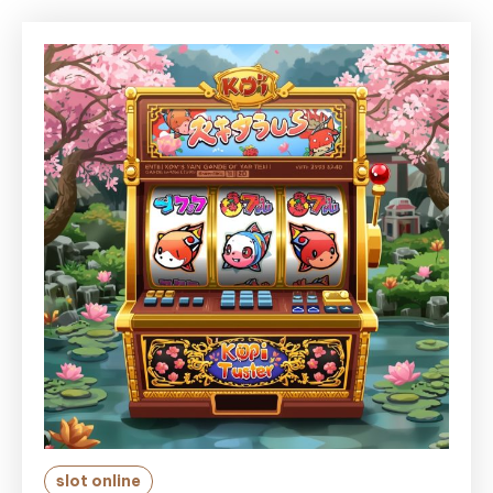
slot online