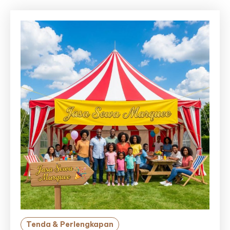
Tenda & Perlengkapan