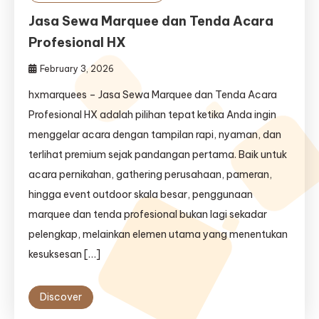
Jasa Sewa Marquee dan Tenda Acara
Profesional HX
February 3, 2026
hxmarquees – Jasa Sewa Marquee dan Tenda Acara
Profesional HX adalah pilihan tepat ketika Anda ingin
menggelar acara dengan tampilan rapi, nyaman, dan
terlihat premium sejak pandangan pertama. Baik untuk
acara pernikahan, gathering perusahaan, pameran,
hingga event outdoor skala besar, penggunaan
marquee dan tenda profesional bukan lagi sekadar
pelengkap, melainkan elemen utama yang menentukan
kesuksesan […]
Discover