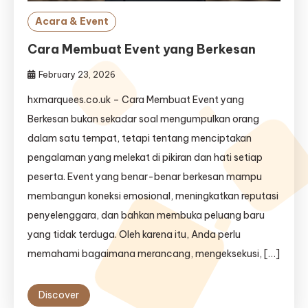
Acara & Event
Cara Membuat Event yang Berkesan
February 23, 2026
hxmarquees.co.uk – Cara Membuat Event yang
Berkesan bukan sekadar soal mengumpulkan orang
dalam satu tempat, tetapi tentang menciptakan
pengalaman yang melekat di pikiran dan hati setiap
peserta. Event yang benar-benar berkesan mampu
membangun koneksi emosional, meningkatkan reputasi
penyelenggara, dan bahkan membuka peluang baru
yang tidak terduga. Oleh karena itu, Anda perlu
memahami bagaimana merancang, mengeksekusi, […]
Discover