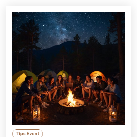
Tips Event