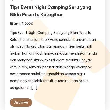
Tips Event Night Camping Seru yang
Bikin Peserta Ketagihan
June 5, 2026
Tips Event Night Camping Seru yang Bikin Peserta
Ketagihan menjadi topik yang semakin banyak dicari
oleh pecinta kegiatan luar ruangan. Tren berkemah
malam hari kini tidak hanya sekadar mendirikan tenda
dan menghabiskan waktu di alam terbuka. Banyak
komunitas, sekolah, perusahaan, hingga kelompok
pertemanan mulai menghadirkan konsep night
camping yang lebih kreatif, interaktif, dan penuh
pengalaman […]
Discover