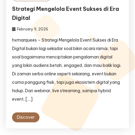
Strategi Mengelola Event Sukses di Era
Digital
February 9, 2026
hxmarquees – Strategi Mengelola Event Sukses di Era
Digital bukan lagi sekadar soal bikin acara ramai, tapi
soal bagaimana menciptakan pengalaman digital
yang bikin audiens betah, engaged, dan mau balik lagi.
Di zaman serba online seperti sekarang, event bukan
cuma panggung fisik, tapi juga ekosistem digital yang
hidup. Dari webinar, live streaming, sampai hybrid
event, […]
Discover