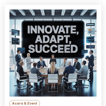
Acara & Event