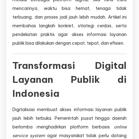
mencarinya, waktu bisa hemat, tenaga tidak
terbuang, dan proses jadi jauh lebih mudah. Artikel ini
membahas langkah konkret, strategi cerdas, serta
pendekatan praktis agar akses informasi layanan
publik bisa dilakukan dengan cepat, tepat, dan efisien.
Transformasi Digital
Layanan Publik di
Indonesia
Digitalisasi membuat akses informasi layanan publik
jauh lebih terbuka. Pemerintah pusat hingga daerah
berlomba menghadirkan platform berbasis
online
service system
agar masyarakat tidak perlu datang