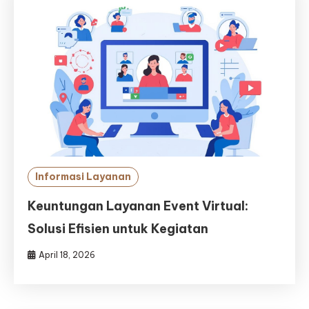
Informasi Layanan
Keuntungan Layanan Event Virtual:
Solusi Efisien untuk Kegiatan
April 18, 2026