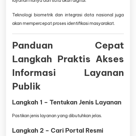
layanan hanya dari satu akun digital.
Teknologi biometrik dan integrasi data nasional juga
akan mempercepat proses identifikasi masyarakat.
Panduan Cepat
Langkah Praktis Akses
Informasi Layanan
Publik
Langkah 1 – Tentukan Jenis Layanan
Pastikan jenis layanan yang dibutuhkan jelas.
Langkah 2 – Cari Portal Resmi