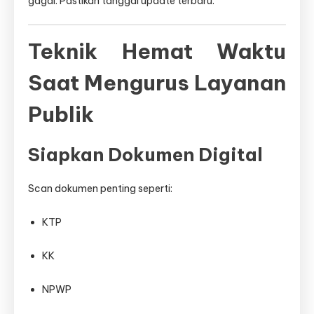
gagal. Pastikan tanggal update terbaru.
Teknik Hemat Waktu
Saat Mengurus Layanan
Publik
Siapkan Dokumen Digital
Scan dokumen penting seperti:
KTP
KK
NPWP