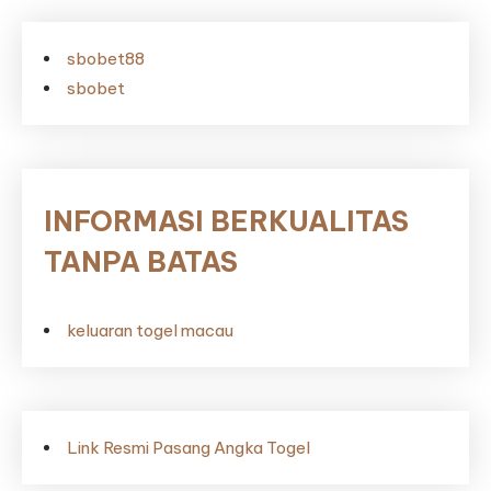
sbobet88
sbobet
INFORMASI BERKUALITAS
TANPA BATAS
keluaran togel macau
Link Resmi Pasang Angka Togel