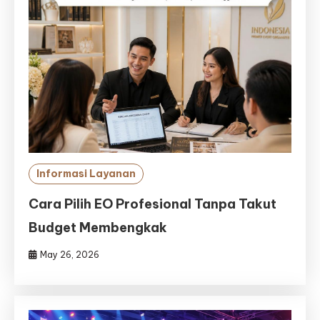
Informasi Layanan
Cara Pilih EO Profesional Tanpa Takut
Budget Membengkak
May 26, 2026