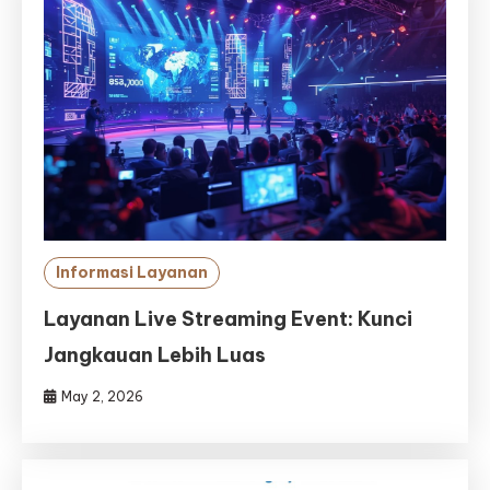
Informasi Layanan
Layanan Live Streaming Event: Kunci
Jangkauan Lebih Luas
May 2, 2026