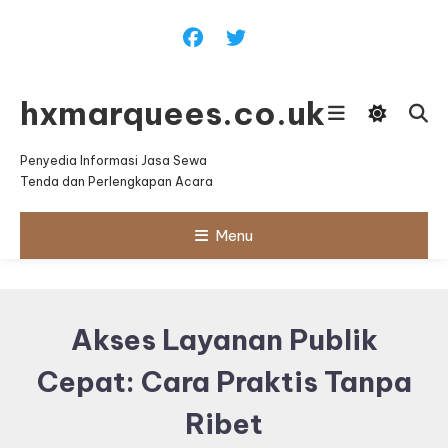
Skip
To
Content
hxmarquees.co.uk
Penyedia Informasi Jasa Sewa
Tenda dan Perlengkapan Acara
Menu
Akses Layanan Publik
Cepat: Cara Praktis Tanpa
Ribet