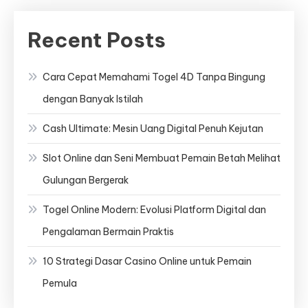
Recent Posts
Cara Cepat Memahami Togel 4D Tanpa Bingung
dengan Banyak Istilah
Cash Ultimate: Mesin Uang Digital Penuh Kejutan
Slot Online dan Seni Membuat Pemain Betah Melihat
Gulungan Bergerak
Togel Online Modern: Evolusi Platform Digital dan
Pengalaman Bermain Praktis
10 Strategi Dasar Casino Online untuk Pemain
Pemula