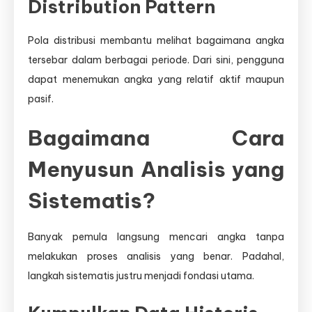
Distribution Pattern
Pola distribusi membantu melihat bagaimana angka
tersebar dalam berbagai periode. Dari sini, pengguna
dapat menemukan angka yang relatif aktif maupun
pasif.
Bagaimana Cara
Menyusun Analisis yang
Sistematis?
Banyak pemula langsung mencari angka tanpa
melakukan proses analisis yang benar. Padahal,
langkah sistematis justru menjadi fondasi utama.