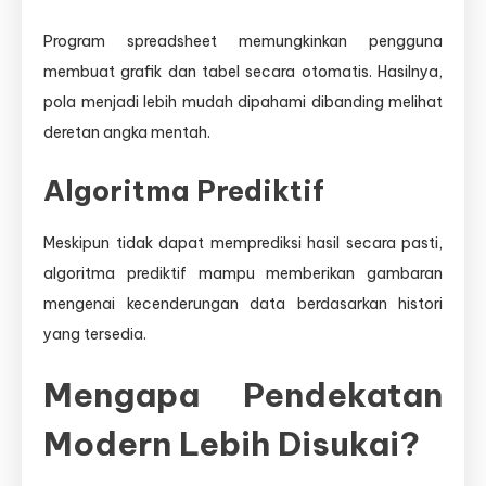
Program spreadsheet memungkinkan pengguna
membuat grafik dan tabel secara otomatis. Hasilnya,
pola menjadi lebih mudah dipahami dibanding melihat
deretan angka mentah.
Algoritma Prediktif
Meskipun tidak dapat memprediksi hasil secara pasti,
algoritma prediktif mampu memberikan gambaran
mengenai kecenderungan data berdasarkan histori
yang tersedia.
Mengapa Pendekatan
Modern Lebih Disukai?