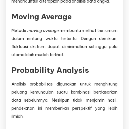
menarik untuk diterapkan pada analisis data angka.
Moving Average
Metode
moving average
membantu melihat tren umum
dalam rentang waktu tertentu. Dengan demikian,
fluktuasi ekstrem dapat diminimalkan sehingga pola
utama lebih mudah terlihat.
Probability Analysis
Analisis probabilitas digunakan untuk menghitung
peluang kemunculan suatu kombinasi berdasarkan
data sebelumnya. Meskipun tidak menjamin hasil,
pendekatan ini memberikan perspektif yang lebih
ilmiah.