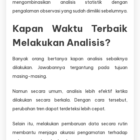
mengombinasikan analisis statistik dengan
pengalaman observasi yang sudah dimiliki sebelumnya.
Kapan Waktu Terbaik
Melakukan Analisis?
Banyak orang bertanya kapan analisis sebaiknya
dilakukan. Jawabannya tergantung pada tujuan
masing-masing.
Namun secara umum, analisis lebih efektif ketika
dilakukan secara berkala. Dengan cara tersebut,
perubahan tren dapat terdeteksi lebih cepat.
Selain itu, melakukan pembaruan data secara rutin
membantu menjaga akurasi pengamatan terhadap