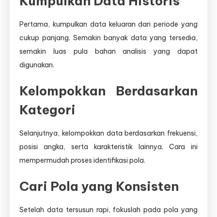
Kumpulkan Data Historis
Pertama, kumpulkan data keluaran dari periode yang
cukup panjang. Semakin banyak data yang tersedia,
semakin luas pula bahan analisis yang dapat
digunakan.
Kelompokkan Berdasarkan
Kategori
Selanjutnya, kelompokkan data berdasarkan frekuensi,
posisi angka, serta karakteristik lainnya. Cara ini
mempermudah proses identifikasi pola.
Cari Pola yang Konsisten
Setelah data tersusun rapi, fokuslah pada pola yang