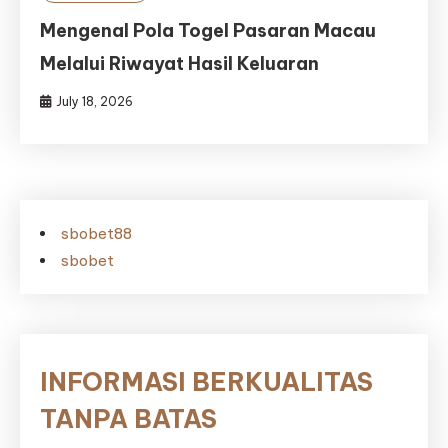
Mengenal Pola Togel Pasaran Macau
Melalui Riwayat Hasil Keluaran
July 18, 2026
sbobet88
sbobet
INFORMASI BERKUALITAS
TANPA BATAS