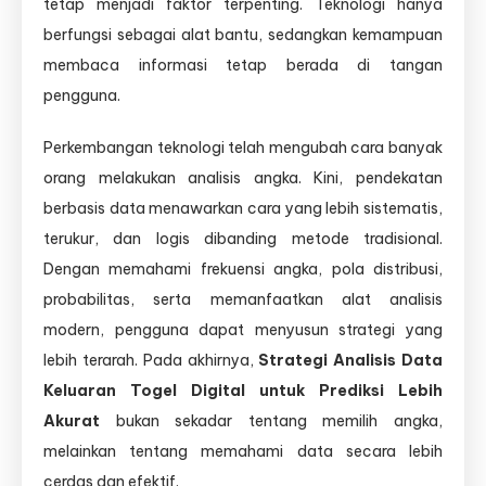
tetap menjadi faktor terpenting. Teknologi hanya
berfungsi sebagai alat bantu, sedangkan kemampuan
membaca informasi tetap berada di tangan
pengguna.
Perkembangan teknologi telah mengubah cara banyak
orang melakukan analisis angka. Kini, pendekatan
berbasis data menawarkan cara yang lebih sistematis,
terukur, dan logis dibanding metode tradisional.
Dengan memahami frekuensi angka, pola distribusi,
probabilitas, serta memanfaatkan alat analisis
modern, pengguna dapat menyusun strategi yang
lebih terarah. Pada akhirnya,
Strategi Analisis Data
Keluaran Togel Digital untuk Prediksi Lebih
Akurat
bukan sekadar tentang memilih angka,
melainkan tentang memahami data secara lebih
cerdas dan efektif.