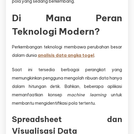
pola yang sedang berkembang.
Di Mana Peran
Teknologi Modern?
Perkembangan teknologi membawa perubahan besar
dalam dunia
analisis data angka togel
.
Saat ini tersedia berbagai perangkat yang
memungkinkan pengguna mengolah ribuan data hanya
dalam hitungan detik. Bahkan, beberapa aplikasi
memanfaatkan konsep
machine learning
untuk
membantu mengidentifikasi pola tertentu.
Spreadsheet dan
Visualisasi Data