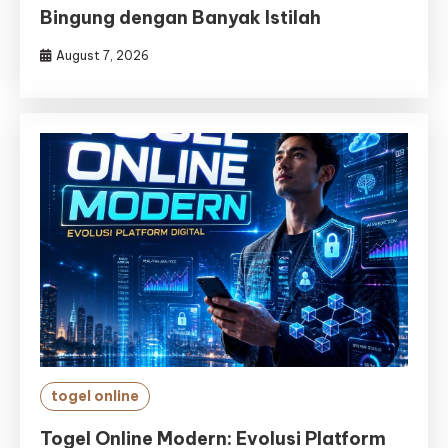
Bingung dengan Banyak Istilah
August 7, 2026
togel online
Togel Online Modern: Evolusi Platform