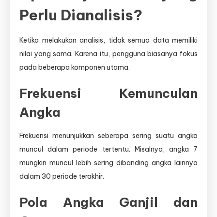
Perlu Dianalisis?
Ketika melakukan analisis, tidak semua data memiliki
nilai yang sama. Karena itu, pengguna biasanya fokus
pada beberapa komponen utama.
Frekuensi Kemunculan
Angka
Frekuensi menunjukkan seberapa sering suatu angka
muncul dalam periode tertentu. Misalnya, angka 7
mungkin muncul lebih sering dibanding angka lainnya
dalam 30 periode terakhir.
Pola Angka Ganjil dan