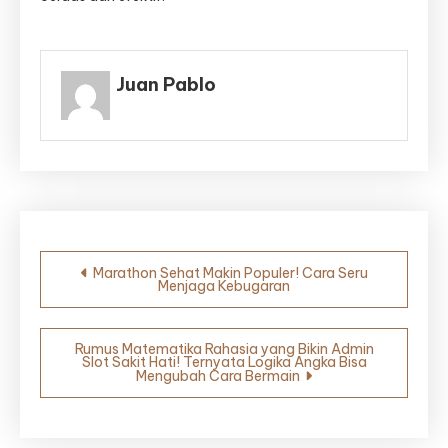
Juan Pablo
Post
Marathon Sehat Makin Populer! Cara Seru
Menjaga Kebugaran
navigation
Rumus Matematika Rahasia yang Bikin Admin
Slot Sakit Hati! Ternyata Logika Angka Bisa
Mengubah Cara Bermain