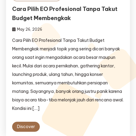
Cara Pilih EO Profesional Tanpa Takut
Budget Membengkak
May 26, 2026
Cara Pilih EO Profesional Tanpa Takut Budget
Membengkak menjadi topik yang sering dicari banyak
orang saat ingin mengadakan acara besar maupun
kecil. Mulai dari acara pernikahan, gathering kantor,
launching produk, ulang tahun, hingga konser
komunitas, semuanya membutuhkan persiapan
matang. Sayangnya, banyak orang justru panik karena
biaya acara tiba-tiba melonjak jauh dari rencana awal.
Kondisi ini […]
Discover