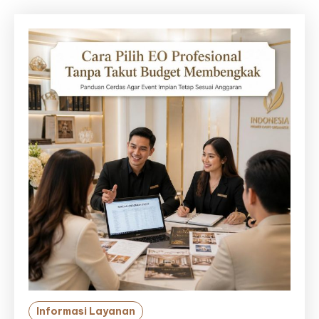
Informasi Layanan