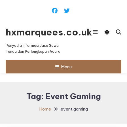
Skip
To
Content
hxmarquees.co.uk
Penyedia Informasi Jasa Sewa
Tenda dan Perlengkapan Acara
Menu
Tag:
Event Gaming
Home
event gaming