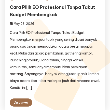
Cara Pilih EO Profesional Tanpa Takut
Budget Membengkak
May 26, 2026
Cara Pilih EO Profesional Tanpa Takut Budget
Membengkak menjadi topik yang sering dicari banyak
orang saat ingin mengadakan acara besar maupun
kecil. Mulai dari acara pernikahan, gathering kantor,
launching produk, ulang tahun, hingga konser
komunitas, semuanya membutuhkan persiapan
matang. Sayangnya, banyak orang justru panik karena
biaya acara tiba-tiba melonjak jauh dari rencana awal.
Kondisi ini […]
Discover