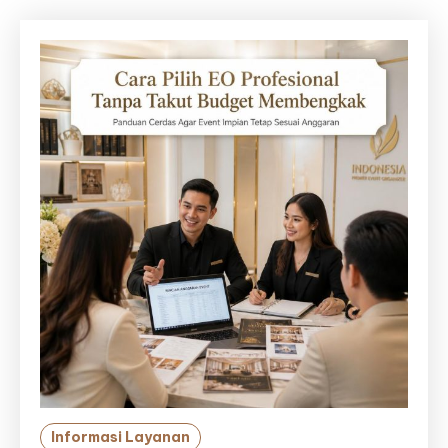
Informasi Layanan