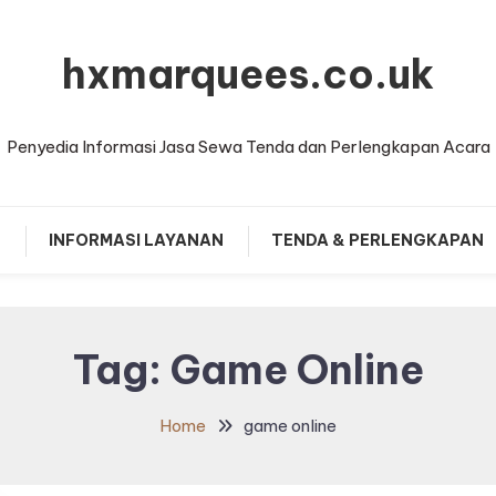
hxmarquees.co.uk
Penyedia Informasi Jasa Sewa Tenda dan Perlengkapan Acara
T
INFORMASI LAYANAN
TENDA & PERLENGKAPAN
Tag:
Game Online
Home
game online