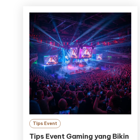
Tips Event
Tips Event Gaming yang Bikin