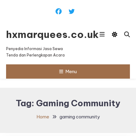
Skip
To
Content
hxmarquees.co.uk
Penyedia Informasi Jasa Sewa
Tenda dan Perlengkapan Acara
Menu
Tag:
Gaming Community
Home
gaming community