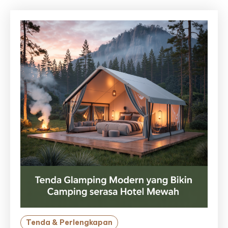
Tenda & Perlengkapan