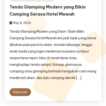
Tenda Glamping Modern yang Bikin
Camping Serasa Hotel Mewah
May 8, 2026
Tenda Glamping Modern yang Diam-Diam Bikin
Camping Serasa Hotel Mewah kini jadi topik yang ramai
dibahas para pecinta alam, traveler keluarga, hingga
anak muda yang ingin menikmati suasana outdoor
tanpa harus repot tidur di tanah keras atau
menghadapi tenda sempit. Konsep glamorous
camping atau glamping berhasil mengubah cara orang
menikmati alam. Jika dulu camping identik […]
Discover