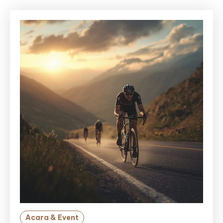
Acara & Event