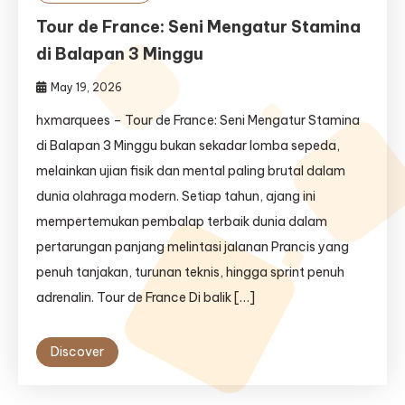
Tour de France: Seni Mengatur Stamina
di Balapan 3 Minggu
May 19, 2026
hxmarquees – Tour de France: Seni Mengatur Stamina
di Balapan 3 Minggu bukan sekadar lomba sepeda,
melainkan ujian fisik dan mental paling brutal dalam
dunia olahraga modern. Setiap tahun, ajang ini
mempertemukan pembalap terbaik dunia dalam
pertarungan panjang melintasi jalanan Prancis yang
penuh tanjakan, turunan teknis, hingga sprint penuh
adrenalin. Tour de France Di balik […]
Discover