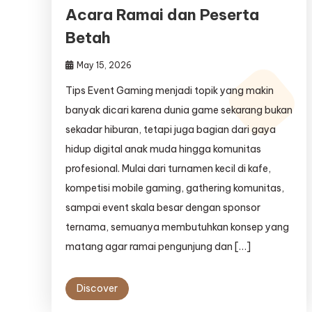
Acara Ramai dan Peserta
Betah
May 15, 2026
Tips Event Gaming menjadi topik yang makin
banyak dicari karena dunia game sekarang bukan
sekadar hiburan, tetapi juga bagian dari gaya
hidup digital anak muda hingga komunitas
profesional. Mulai dari turnamen kecil di kafe,
kompetisi mobile gaming, gathering komunitas,
sampai event skala besar dengan sponsor
ternama, semuanya membutuhkan konsep yang
matang agar ramai pengunjung dan […]
Discover