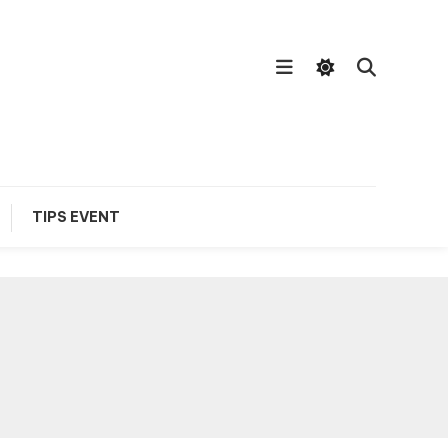
TIPS EVENT