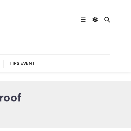
TIPS EVENT
roof