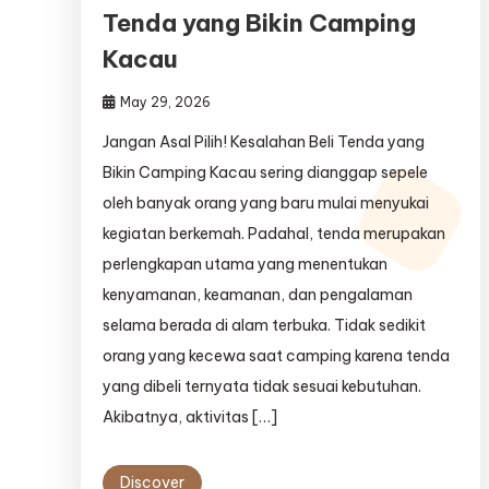
Tenda yang Bikin Camping
Kacau
May 29, 2026
Jangan Asal Pilih! Kesalahan Beli Tenda yang
Bikin Camping Kacau sering dianggap sepele
oleh banyak orang yang baru mulai menyukai
kegiatan berkemah. Padahal, tenda merupakan
perlengkapan utama yang menentukan
kenyamanan, keamanan, dan pengalaman
selama berada di alam terbuka. Tidak sedikit
orang yang kecewa saat camping karena tenda
yang dibeli ternyata tidak sesuai kebutuhan.
Akibatnya, aktivitas […]
Discover