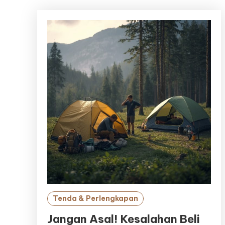
Tenda & Perlengkapan
Jangan Asal! Kesalahan Beli