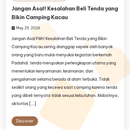
Jangan Asal! Kesalahan Beli Tenda yang
Bikin Camping Kacau
May 29, 2026
Jangan Asal Pilih! Kesalahan Beli Tenda yang Bikin
Camping Kacau sering dianggap sepele oleh banyak
orang yang baru mulai menyukai kegiatan berkemah.
Padahal, tenda merupakan perlengkapan utama yang
menentukan kenyamanan, keamanan, dan
pengalaman selama berada di alam terbuka. Tidak
sedikit orang yang kecewa saat camping karena tenda
yang dibeli ternyata tidak sesuai kebutuhan. Akibatnya,
aktivitas […]
Discover