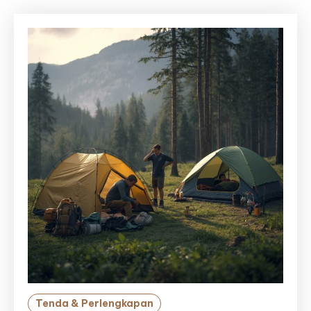
Tenda & Perlengkapan