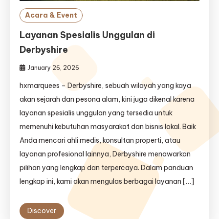
Acara & Event
Layanan Spesialis Unggulan di
Derbyshire
January 26, 2026
hxmarquees – Derbyshire, sebuah wilayah yang kaya
akan sejarah dan pesona alam, kini juga dikenal karena
layanan spesialis unggulan yang tersedia untuk
memenuhi kebutuhan masyarakat dan bisnis lokal. Baik
Anda mencari ahli medis, konsultan properti, atau
layanan profesional lainnya, Derbyshire menawarkan
pilihan yang lengkap dan terpercaya. Dalam panduan
lengkap ini, kami akan mengulas berbagai layanan […]
Discover