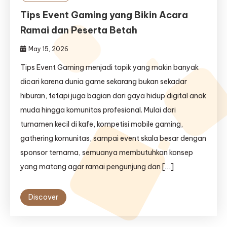
Tips Event Gaming yang Bikin Acara
Ramai dan Peserta Betah
May 15, 2026
Tips Event Gaming menjadi topik yang makin banyak
dicari karena dunia game sekarang bukan sekadar
hiburan, tetapi juga bagian dari gaya hidup digital anak
muda hingga komunitas profesional. Mulai dari
turnamen kecil di kafe, kompetisi mobile gaming,
gathering komunitas, sampai event skala besar dengan
sponsor ternama, semuanya membutuhkan konsep
yang matang agar ramai pengunjung dan […]
Discover