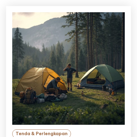
Tenda & Perlengkapan