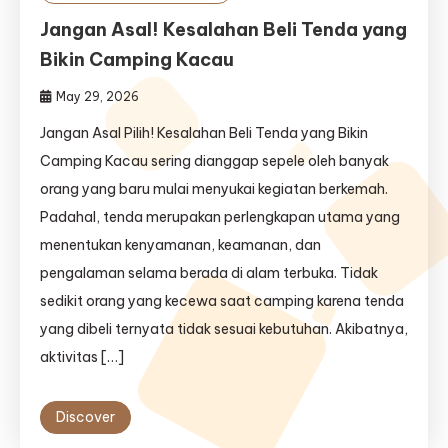
Jangan Asal! Kesalahan Beli Tenda yang
Bikin Camping Kacau
May 29, 2026
Jangan Asal Pilih! Kesalahan Beli Tenda yang Bikin
Camping Kacau sering dianggap sepele oleh banyak
orang yang baru mulai menyukai kegiatan berkemah.
Padahal, tenda merupakan perlengkapan utama yang
menentukan kenyamanan, keamanan, dan
pengalaman selama berada di alam terbuka. Tidak
sedikit orang yang kecewa saat camping karena tenda
yang dibeli ternyata tidak sesuai kebutuhan. Akibatnya,
aktivitas […]
Discover