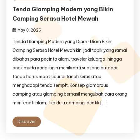
Tenda Glamping Modern yang Bikin
Camping Serasa Hotel Mewah
May 8, 2026
Tenda Glamping Modern yang Diam-Diam Bikin
Camping Serasa Hotel Mewah kini jadi topik yang ramai
dibahas para pecinta alam, traveler keluarga, hingga
anak muda yang ingin menikmati suasana outdoor
tanpa harus repot tidur di tanah keras atau
menghadapi tenda sempit. Konsep glamorous
camping atau glamping berhasil mengubah cara orang
menikmati alam. Jika dulu camping identik […]
Discover