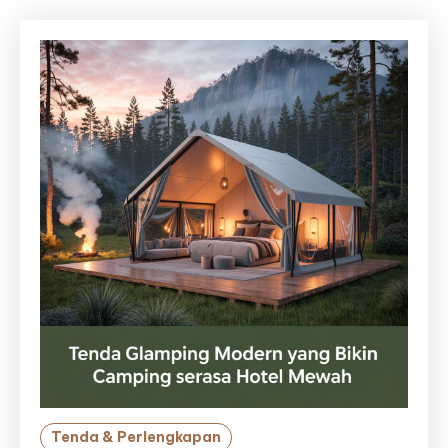
Tenda & Perlengkapan