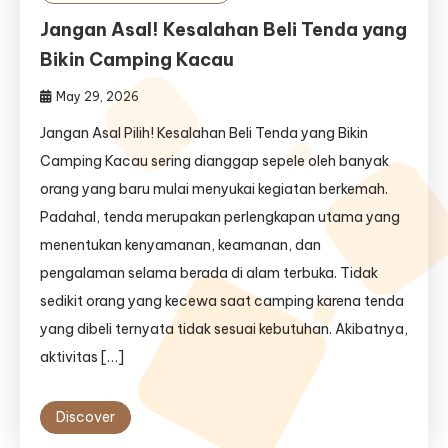
Jangan Asal! Kesalahan Beli Tenda yang
Bikin Camping Kacau
May 29, 2026
Jangan Asal Pilih! Kesalahan Beli Tenda yang Bikin
Camping Kacau sering dianggap sepele oleh banyak
orang yang baru mulai menyukai kegiatan berkemah.
Padahal, tenda merupakan perlengkapan utama yang
menentukan kenyamanan, keamanan, dan
pengalaman selama berada di alam terbuka. Tidak
sedikit orang yang kecewa saat camping karena tenda
yang dibeli ternyata tidak sesuai kebutuhan. Akibatnya,
aktivitas […]
Discover