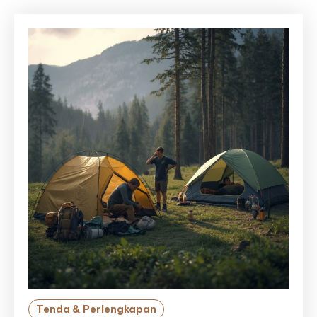
Tenda & Perlengkapan