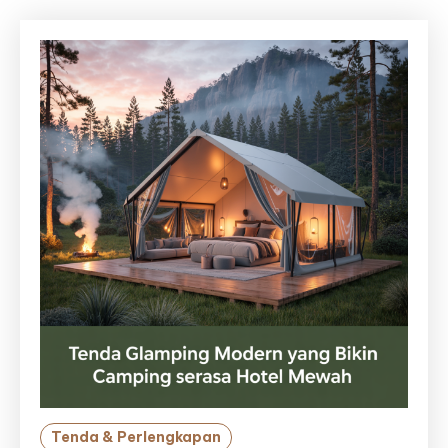
Tenda & Perlengkapan