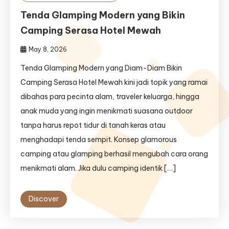
Tenda Glamping Modern yang Bikin
Camping Serasa Hotel Mewah
May 8, 2026
Tenda Glamping Modern yang Diam-Diam Bikin
Camping Serasa Hotel Mewah kini jadi topik yang ramai
dibahas para pecinta alam, traveler keluarga, hingga
anak muda yang ingin menikmati suasana outdoor
tanpa harus repot tidur di tanah keras atau
menghadapi tenda sempit. Konsep glamorous
camping atau glamping berhasil mengubah cara orang
menikmati alam. Jika dulu camping identik […]
Discover