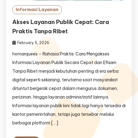
Informasi Layanan
Akses Layanan Publik Cepat: Cara
Praktis Tanpa Ribet
February 5, 2026
hxmarquees – Rahasia Praktis: Cara Mengakses
Informasi Layanan Publik Secara Cepat dan Efisien
Tanpa Ribet menjadi kebutuhan penting di era serba
digital seperti sekarang, terutama saat masyarakat
dituntut bergerak cepat dalam mengurus dokumen,
perizinan, hingga layanan administratif lainnya.
Informasi layanan publik kini tidak lagi hanya tersedia di
kantor pemerintahan, tetapi juga tersebar melalui
berbagai platform […]